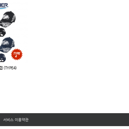
 (TYPE4)
서비스 이용약관