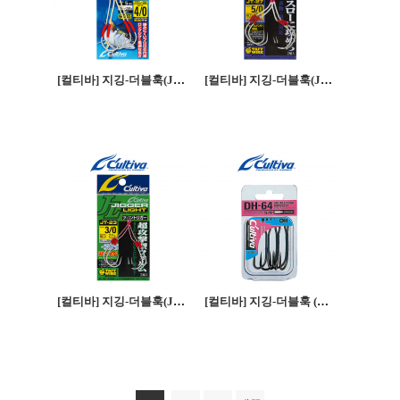
[컬티바] 지깅-더블훅(JTL-22)
[컬티바] 지깅-더블훅(JT-27)
[컬티바] 지깅-더블훅(JT-23)
[컬티바] 지깅-더블훅 (DH-64)